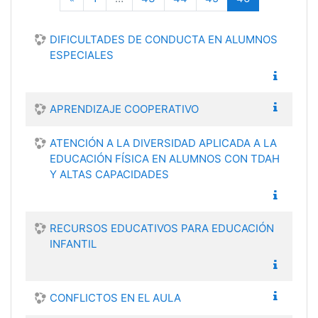
DIFICULTADES DE CONDUCTA EN ALUMNOS
ESPECIALES
APRENDIZAJE COOPERATIVO
ATENCIÓN A LA DIVERSIDAD APLICADA A LA
EDUCACIÓN FÍSICA EN ALUMNOS CON TDAH
Y ALTAS CAPACIDADES
RECURSOS EDUCATIVOS PARA EDUCACIÓN
INFANTIL
CONFLICTOS EN EL AULA