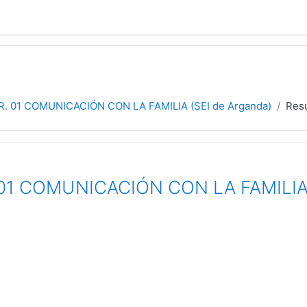
GR. 01 COMUNICACIÓN CON LA FAMILIA (SEI de Arganda)
Res
. 01 COMUNICACIÓN CON LA FAMILIA 