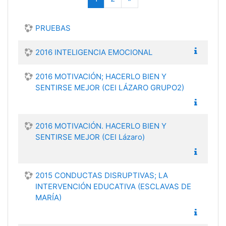
PRUEBAS
2016 INTELIGENCIA EMOCIONAL
2016 MOTIVACIÓN; HACERLO BIEN Y
SENTIRSE MEJOR (CEI LÁZARO GRUPO2)
2016 MOTIVACIÓN. HACERLO BIEN Y
SENTIRSE MEJOR (CEI Lázaro)
2015 CONDUCTAS DISRUPTIVAS; LA
INTERVENCIÓN EDUCATIVA (ESCLAVAS DE
MARÍA)