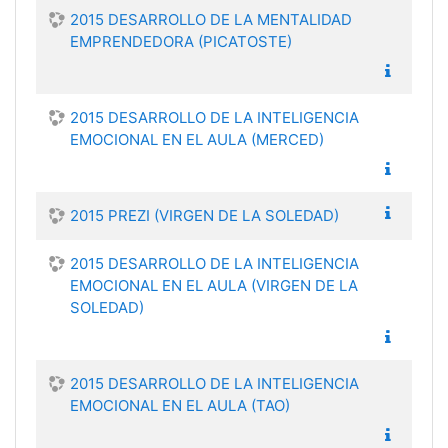
2015 DESARROLLO DE LA MENTALIDAD
EMPRENDEDORA (PICATOSTE)
2015 DESARROLLO DE LA INTELIGENCIA
EMOCIONAL EN EL AULA (MERCED)
2015 PREZI (VIRGEN DE LA SOLEDAD)
2015 DESARROLLO DE LA INTELIGENCIA
EMOCIONAL EN EL AULA (VIRGEN DE LA
SOLEDAD)
2015 DESARROLLO DE LA INTELIGENCIA
EMOCIONAL EN EL AULA (TAO)