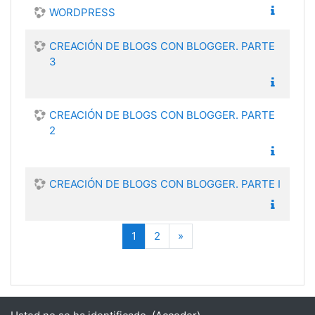
WORDPRESS
CREACIÓN DE BLOGS CON BLOGGER. PARTE
3
CREACIÓN DE BLOGS CON BLOGGER. PARTE
2
CREACIÓN DE BLOGS CON BLOGGER. PARTE I
(current)
Siguiente
1
2
»