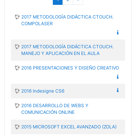
2017 METODOLOGÍA DIDÁCTICA CTOUCH.
COMPOLASER
2017 METODOLOGÍA DIDÁCTICA CTOUCH.
MANEJO Y APLICACIÓN EN EL AULA
2016 PRESENTACIONES Y DISEÑO CREATIVO
2016 Indesigne CS6
2016 DESARROLLO DE WEBS Y
COMUNICACIÓN ONLINE
2015 MICROSOFT EXCEL AVANZADO (ZOLA)