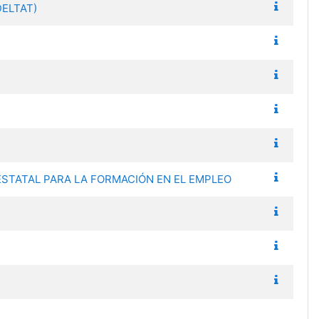
DELTAT)
N ESTATAL PARA LA FORMACIÓN EN EL EMPLEO