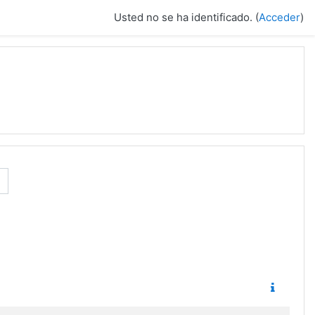
Usted no se ha identificado. (
Acceder
)