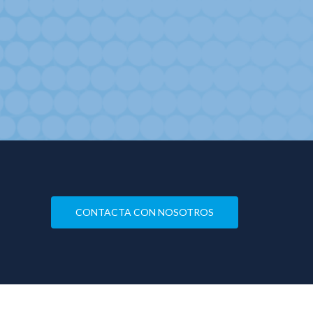
CONTACTA CON NOSOTROS