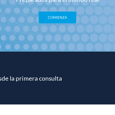
COMIENZA
de la primera consulta