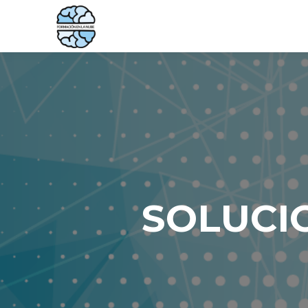
SOLUCI