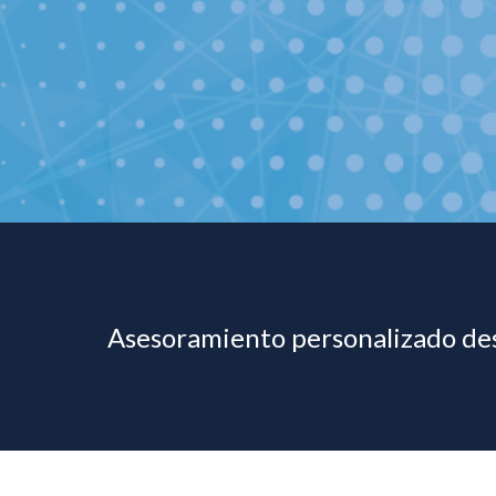
Asesoramiento personalizado des