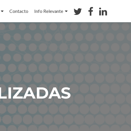
Contacto
Info Relevante
LIZADAS