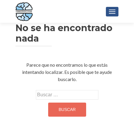
CAMBIAR 
No se ha encontrado
nada
Parece que no encontramos lo que estás
intentando localizar. Es posible que te ayude
buscarlo.
Buscar: