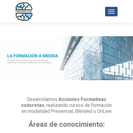
CAMBIAR 
Desarrollamos
Acciones Formativas
concretas
, realizando cursos de formación
en modalidad Presencial, Blended u OnLine
Áreas de conocimiento: