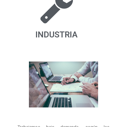
INDUSTRIA