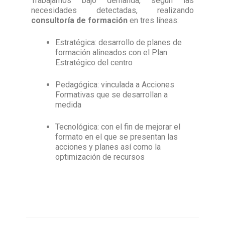
Trabajamos bajo demanda, según las
necesidades detectadas, realizando
consultoría de formación
en tres líneas:
Estratégica: desarrollo de planes de
formación alineados con el Plan
Estratégico del centro
Pedagógica: vinculada a Acciones
Formativas que se desarrollan a
medida
Tecnológica: con el fin de mejorar el
formato en el que se presentan las
acciones y planes así como la
optimización de recursos