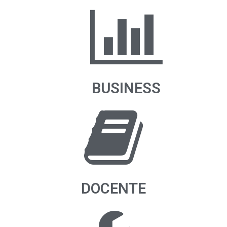
BUSINESS
DOCENTE