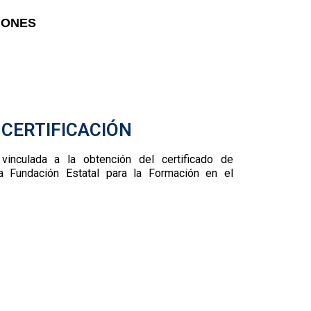
CIONES
 CERTIFICACIÓN
vinculada a la obtención del certificado de
a Fundación Estatal para la Formación en el