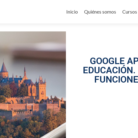
Inicio
Quiénes somos
Cursos
GOOGLE AP
EDUCACIÓN.
FUNCIONE