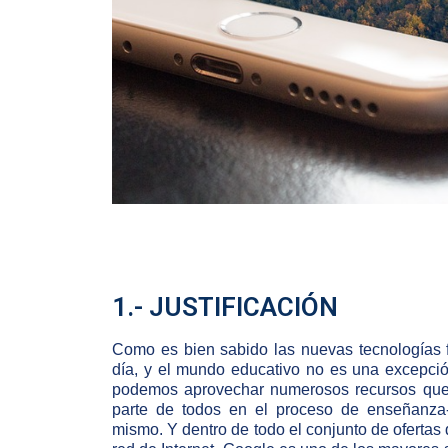
1.- JUSTIFICACIÓN
Como es bien sabido las nuevas tecnologías 
día, y el mundo educativo no es una excepci
podemos aprovechar numerosos recursos que 
parte de todos en el proceso de enseñanza-
mismo. Y dentro de todo el conjunto de ofertas