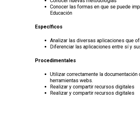
Conocer nuevas metodologías
Conocer las formas en que se puede imp
Educación
Específicos
Analizar las diversas aplicaciones que o
Diferenciar las aplicaciones entre sí y su
Procedimentales
Utilizar correctamente la documentación d
herramientas webs.
Realizar y compartir recursos digitales
Realizar y compartir recursos digitales