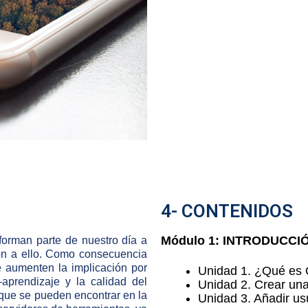
4- CONTENIDOS
Módulo 1: INTRODUCCI
forman parte de nuestro día a
ón a ello. Como consecuencia
aumenten la implicación por
Unidad 1. ¿Qué es 
aprendizaje y la calidad del
Unidad 2. Crear una
 que se pueden encontrar en la
Unidad 3. Añadir us