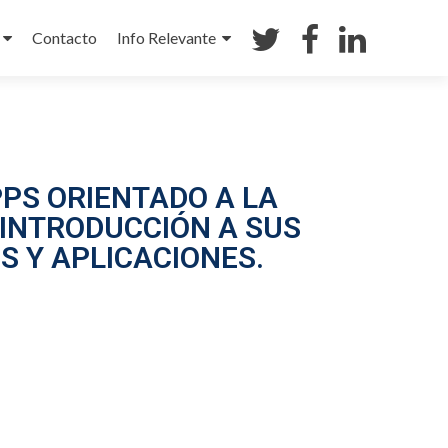
Contacto
Info Relevante
PS ORIENTADO A LA
 INTRODUCCIÓN A SUS
S Y APLICACIONES.