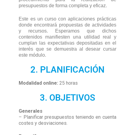
presupuestos de forma completa y eficaz.
Este es un curso con aplicaciones prácticas
donde encontrará propuestas de actividades
y recursos. Esperamos que dichos
contenidos manifiesten una utilidad real y
cumplan las expectativas depositadas en el
interés que se demuestra al desear cursar
este módulo.
2. PLANIFICACIÓN
Modalidad online:
25 horas
3. OBJETIVOS
Generales
– Planificar presupuestos teniendo en cuenta
costes y desviaciones.