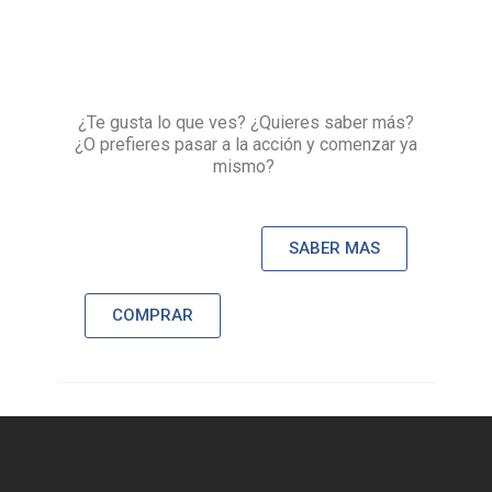
¿Te gusta lo que ves? ¿Quieres saber más?
¿O prefieres pasar a la acción y comenzar ya
mismo?
SABER MAS
COMPRAR