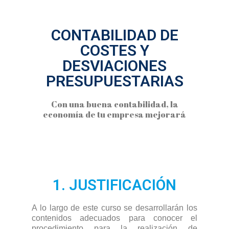
CONTABILIDAD DE
COSTES Y
DESVIACIONES
PRESUPUESTARIAS
Con una buena contabilidad, la
economía de tu empresa mejorará
1. JUSTIFICACIÓN
A lo largo de este curso se desarrollarán los
contenidos adecuados para conocer el
procedimiento para la realización de