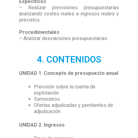
Específicos
–
Realizar previsiones presupuestarias
analizando costes reales e ingresos reales y
previstos.
Procedimentales
–
Analizar desviaciones presupuestarias.
4. CONTENIDOS
UNIDAD 1. Concepto de presupuesto anual
Previsión sobre la cuenta de
explotación
Suministros
Ofertas adjudicadas y pendientes de
adjudicación.
UNIDAD 2. Ingresos