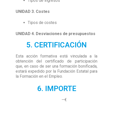
Tipos de ingresos
UNIDAD 3. Costes
Tipos de costes
UNIDAD 4. Desviaciones de presupuestos
5. CERTIFICACIÓN
Esta acción formativa está vinculada a la
obtención del certificado de participación
que,
en caso de ser una formación bonificada,
estará
expedido por la Fundación Estatal para
la Formación en el Empleo.
6. IMPORTE
—€