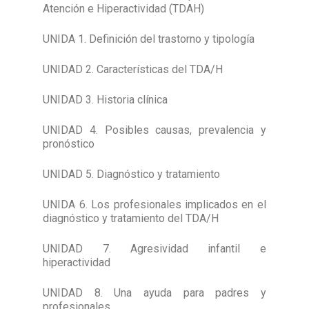
Atención e Hiperactividad (TDAH)
UNIDA 1. Definición del trastorno y tipología
UNIDAD 2. Características del TDA/H
UNIDAD 3. Historia clínica
UNIDAD 4. Posibles causas, prevalencia y
pronóstico
UNIDAD 5. Diagnóstico y tratamiento
UNIDA 6. Los profesionales implicados en el
diagnóstico y tratamiento del TDA/H
UNIDAD 7. Agresividad infantil e
hiperactividad
UNIDAD 8. Una ayuda para padres y
profesionales