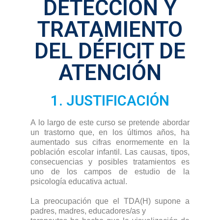
DETECCIÓN Y
TRATAMIENTO
DEL DÉFICIT DE
ATENCIÓN
1. JUSTIFICACIÓN
A lo largo de este curso se pretende abordar
un trastorno que, en los últimos años, ha
aumentado sus cifras enormemente en la
población escolar infantil. Las causas, tipos,
consecuencias y posibles tratamientos es
uno de los campos de estudio de la
psicología educativa actual.
La preocupación que el TDA(H) supone a
padres, madres, educadores/as y