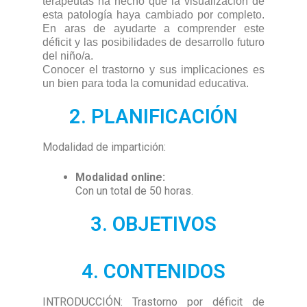
terapeutas ha hecho que la visualización de
esta patología haya cambiado por completo.
En aras de ayudarte a comprender este
déficit y las posibilidades de desarrollo futuro
del niño/a.
Conocer el trastorno y sus implicaciones es
un bien para toda la comunidad educativa.
2. PLANIFICACIÓN
Modalidad de impartición:
Modalidad online:
Con un total de 50 horas.
3. OBJETIVOS
4. CONTENIDOS
INTRODUCCIÓN: Trastorno por déficit de