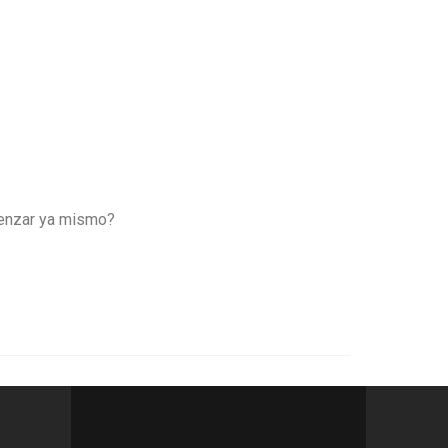
omenzar ya mismo?