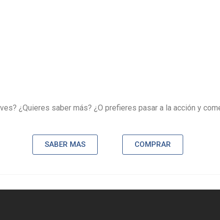
 ves? ¿Quieres saber más? ¿O prefieres pasar a la acción y c
SABER MAS
COMPRAR