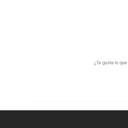
¿Te gusta lo que