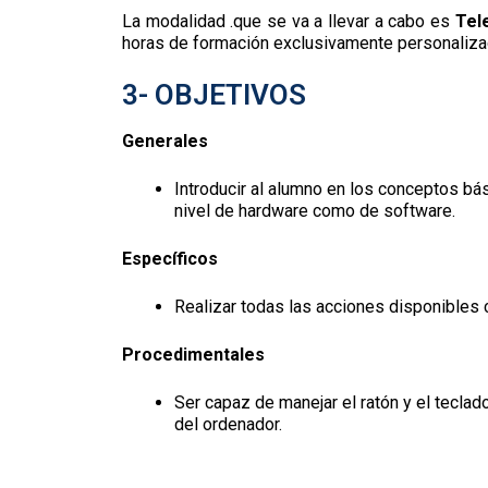
La modalidad .que se va a llevar a cabo es
Tel
horas de formación exclusivamente personaliza
3- OBJETIVOS
Generales
Introducir al alumno en los conceptos bás
nivel de hardware como de software.
Específicos
Realizar todas las acciones disponibles 
Procedimentales
Ser capaz de manejar el ratón y el teclado
del ordenador.