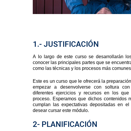
1.- JUSTIFICACIÓN
A lo largo de este curso se desarrollarán l
conocer las principales partes que se encuentra
como las técnicas y los procesos más comunes
Este es un curso que le ofrecerá la preparaci
empezar a desenvolverse con soltura con
diferentes ejercicios y recursos en los qu
proceso. Esperamos que dichos contenidos ma
cumplan las expectativas depositadas en el
desear cursar este módulo.
2- PLANIFICACIÓN