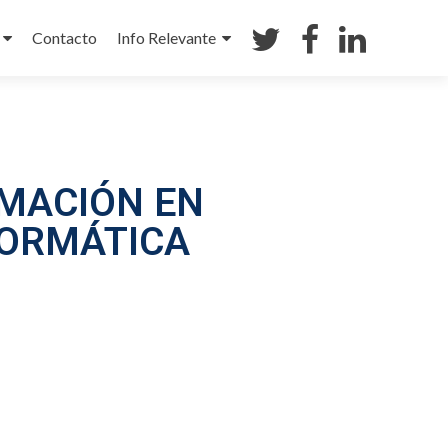
Contacto
Info Relevante
MACIÓN EN
FORMÁTICA