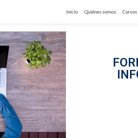
Inicio
Quiénes somos
Cursos
FOR
IN