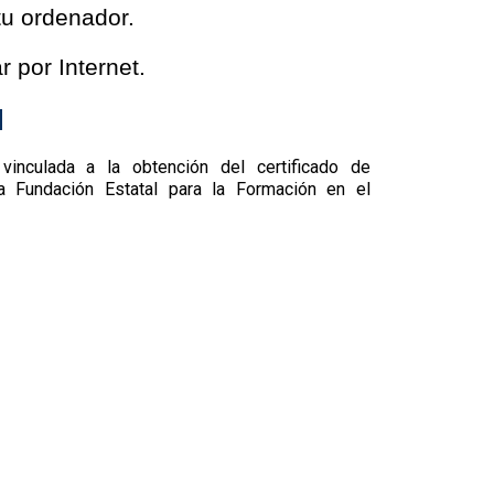
tu ordenador.
por Internet.
N
vinculada a la obtención del certificado de
a Fundación Estatal para la Formación en el